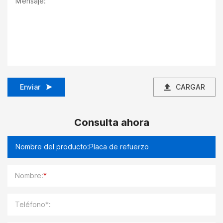
Enviar
CARGAR
Consulta ahora
Nombre:
*
Teléfono*: