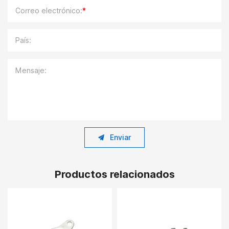
Correo electrónico:
*
País:
Mensaje:
Enviar
Productos relacionados