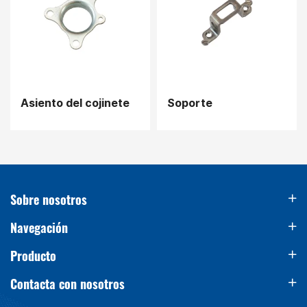
Asiento del cojinete
Soporte
Sobre nosotros
Navegación
Producto
Contacta con nosotros