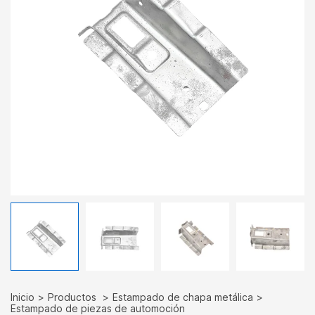
Inicio
Productos
Estampado de chapa metálica
Estampado de piezas de automoción