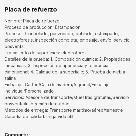
Placa de refuerzo
Nombre: Placa de refuerzo
Proceso de producción: Estampación
Proceso: Troquelado, punzonado, doblado, estampado,
electroforesis, inspección completa, embalaje, envío, servicio
posventa
Tratamiento de superficies: electroforesis
Detalles de la prueba: 1. Composición química; 2. Propiedades
mecánicas; 3. Inspección de apariencia y tolerancia
dimensional; 4. Calidad de la superficie; 5. Prueba de niebla
salina
Embalaje: Cartón/Caja de madera/A granel/Embalaje
individual/Personalizado
Servicios: Asesoría de transporte/Muestras gratuitas/Servicio
posventa/Inspección de calidad
Métodos de entrega: Transporte marítimo/aéreo/terrestre
Garantía de calidad: larga vida útil
Compartir: