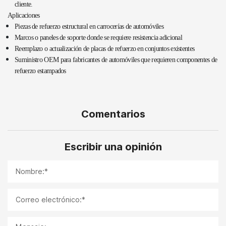
cliente.
Aplicaciones
Piezas de refuerzo estructural en carrocerías de automóviles
Marcos o paneles de soporte donde se requiere resistencia adicional
Reemplazo o actualización de placas de refuerzo en conjuntos existentes
Suministro OEM para fabricantes de automóviles que requieren componentes de
refuerzo estampados
Comentarios
Escribir una opinión