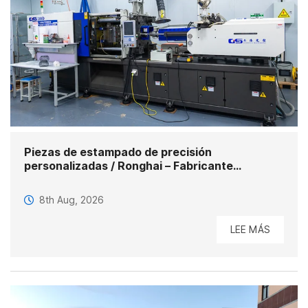
Piezas de estampado de precisión
personalizadas / Ronghai – Fabricante
profesional
8th Aug, 2026
LEE MÁS