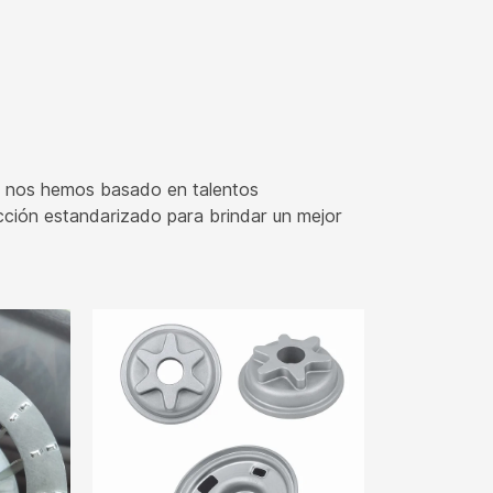
, nos hemos basado en talentos
ucción estandarizado para brindar un mejor