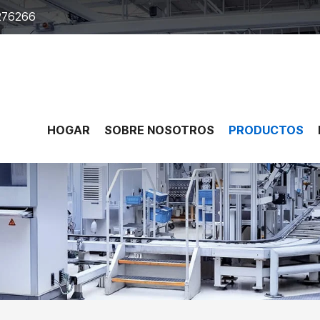
276266
HOGAR
SOBRE NOSOTROS
PRODUCTOS