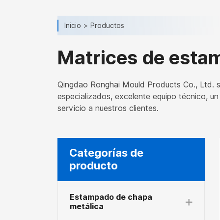
Inicio
Productos
Matrices de esta
Qingdao Ronghai Mould Products Co., Ltd. s
especializados, excelente equipo técnico, u
servicio a nuestros clientes.
Categorías de
producto
Estampado de chapa
metálica