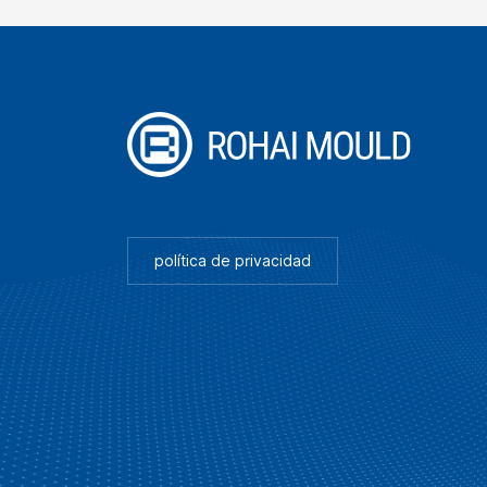
política de privacidad