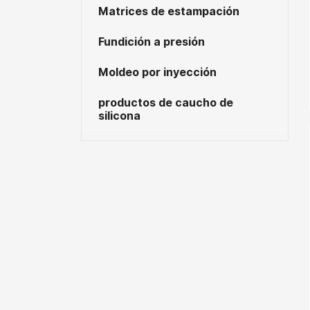
Matrices de estampación
Fundición a presión
Moldeo por inyección
productos de caucho de
silicona