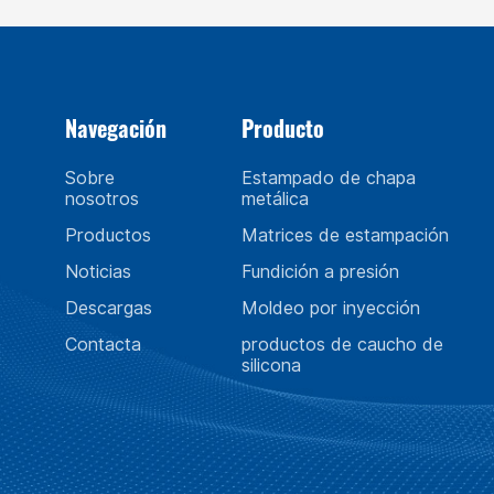
Navegación
Producto
Sobre
Estampado de chapa
nosotros
metálica
Productos
Matrices de estampación
Noticias
Fundición a presión
Descargas
Moldeo por inyección
Contacta
productos de caucho de
silicona