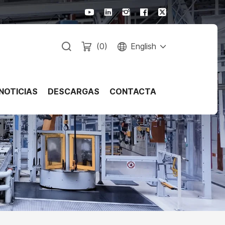
(
0
)
English
NOTICIAS
DESCARGAS
CONTACTA