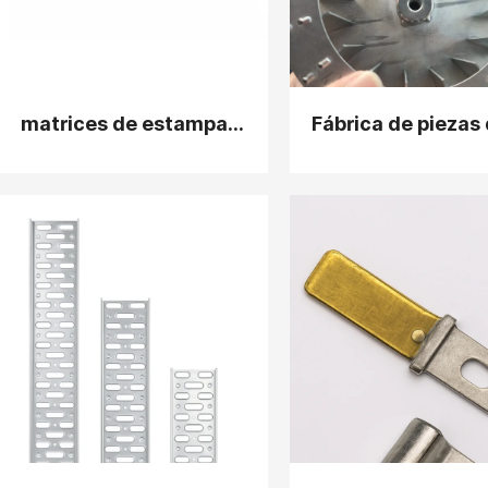
matrices de estampación de metal