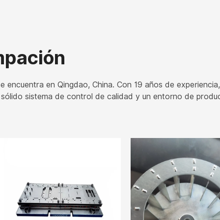
mpación
e encuentra en Qingdao, China. Con 19 años de experiencia
n sólido sistema de control de calidad y un entorno de prod