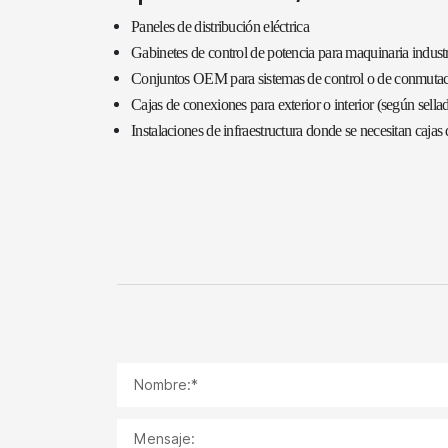
Paneles de distribución eléctrica
Gabinetes de control de potencia para maquinaria industr
Conjuntos OEM para sistemas de control o de conmuta
Cajas de conexiones para exterior o interior (según sella
Instalaciones de infraestructura donde se necesitan cajas