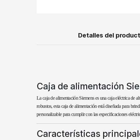
Detalles del produc
Caja de alimentación Si
La caja de alimentación Siemens es una caja eléctrica de a
robustos, esta caja de alimentación está diseñada para brind
personalizable para cumplir con las especificaciones eléctric
Características principa