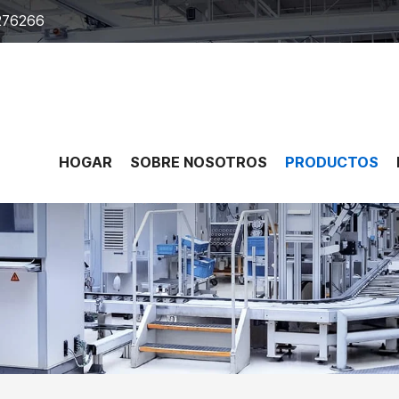
276266
HOGAR
SOBRE NOSOTROS
PRODUCTOS