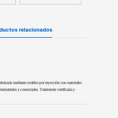
ductos relacionados
 Fabricada mediante moldeo por inyección con materiales
 industriales y comerciales. Totalmente certificada y