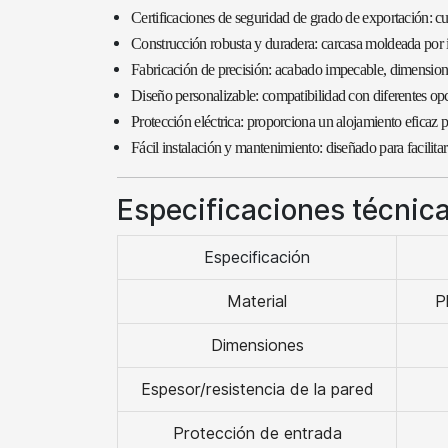
Certificaciones de seguridad de grado de exportación: cu
Construcción robusta y duradera: carcasa moldeada por i
Fabricación de precisión: acabado impecable, dimensiones
Diseño personalizable: compatibilidad con diferentes o
Protección eléctrica: proporciona un alojamiento eficaz 
Fácil instalación y mantenimiento: diseñado para facilit
Especificaciones técnica
Especificación
Material
P
Dimensiones
Espesor/resistencia de la pared
Protección de entrada