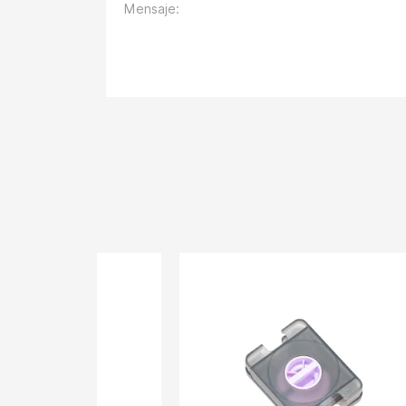
Mensaje: