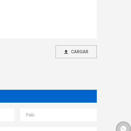
CARGAR
País: