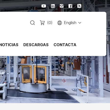
(
0
)
English
NOTICIAS
DESCARGAS
CONTACTA