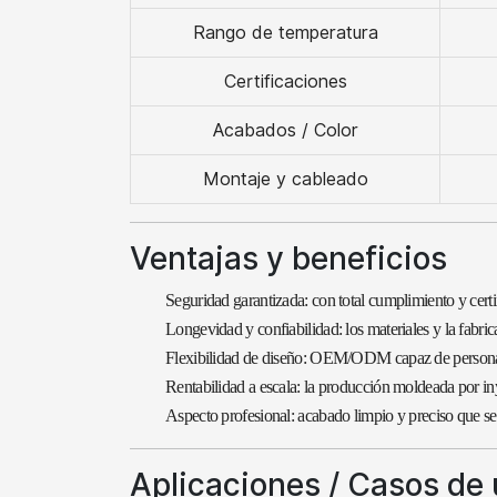
Rango de temperatura
Certificaciones
Acabados / Color
Montaje y cableado
Ventajas y beneficios
Seguridad garantizada: con total cumplimiento y certif
Longevidad y confiabilidad: los materiales y la fabric
Flexibilidad de diseño: OEM/ODM capaz de personalizar
Rentabilidad a escala: la producción moldeada por i
Aspecto profesional: acabado limpio y preciso que se r
Aplicaciones / Casos de