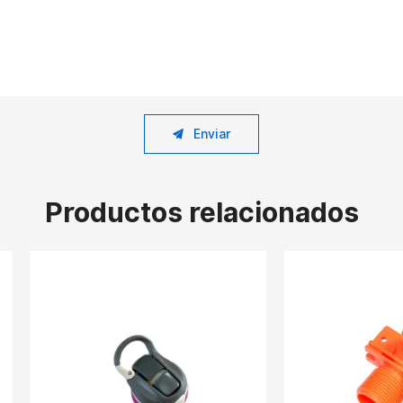
Enviar
Productos relacionados