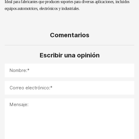
Ideal para fabricantes que producen soportes para diversas aplicaciones, incluidos
equipos automotrices, electrónicos y industriales.
Comentarios
Escribir una opinión