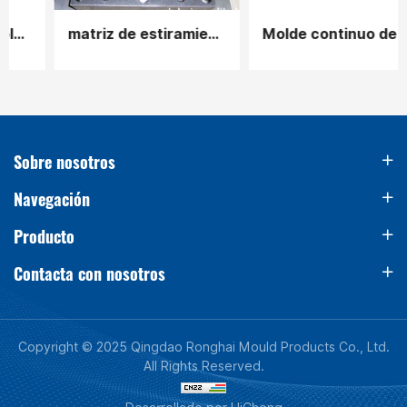
matriz de estiramiento
Molde continuo de piezas de automóvil
Sobre nosotros
Navegación
Producto
Contacta con nosotros
Copyright © 2025 Qingdao Ronghai Mould Products Co., Ltd.
All Rights Reserved.