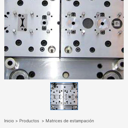
Inicio
Productos
Matrices de estampación