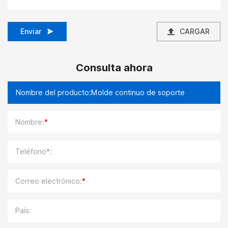
Enviar
CARGAR
Consulta ahora
Nombre:
*
Teléfono*:
Correo electrónico:
*
País: