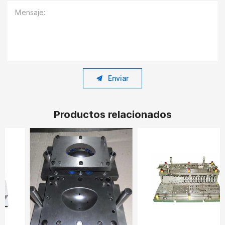
Mensaje:
Enviar
Productos relacionados