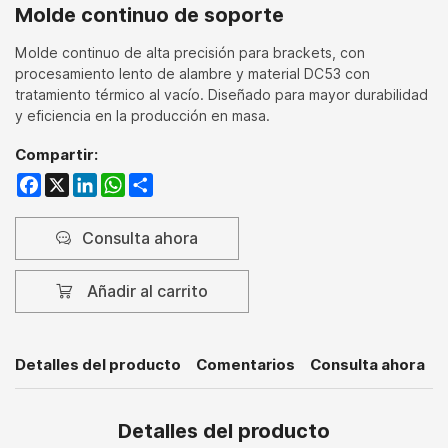
Molde continuo de soporte
Molde continuo de alta precisión para brackets, con
procesamiento lento de alambre y material DC53 con
tratamiento térmico al vacío. Diseñado para mayor durabilidad
y eficiencia en la producción en masa.
Compartir:
Facebook
X
LinkedIn
WhatsApp
Share
Consulta ahora
Añadir al carrito
Detalles del producto
Comentarios
Consulta ahora
Detalles del producto