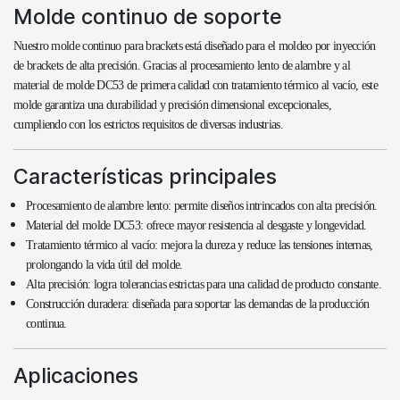
Molde continuo de soporte
Nuestro molde continuo para brackets está diseñado para el moldeo por inyección
de brackets de alta precisión. Gracias al procesamiento lento de alambre y al
material de molde DC53 de primera calidad con tratamiento térmico al vacío, este
molde garantiza una durabilidad y precisión dimensional excepcionales,
cumpliendo con los estrictos requisitos de diversas industrias.
Características principales
Procesamiento de alambre lento: permite diseños intrincados con alta precisión.
Material del molde DC53: ofrece mayor resistencia al desgaste y longevidad.
Tratamiento térmico al vacío: mejora la dureza y reduce las tensiones internas,
prolongando la vida útil del molde.
Alta precisión: logra tolerancias estrictas para una calidad de producto constante.
Construcción duradera: diseñada para soportar las demandas de la producción
continua.
Aplicaciones